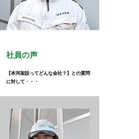
​社員の声
​【本河架設ってどんな会社？】との質問
に対して・・・