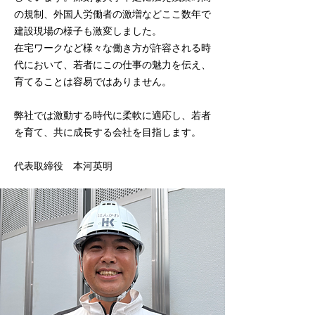
の規制、外国人労働者の激増などここ数年で
建設現場の様子も激変しました。
在宅ワークなど様々な働き方が許容される時
代において、若者にこの仕事の魅力を伝え、
育てることは容易ではありません。
​弊社では激動する時代に柔軟に適応し、若者
を育て、共に成長する会社を目指します。
​代表取締役 本河英明