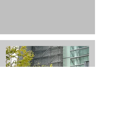
​現行 日勤現場
​東京都品川区