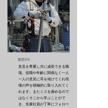
​鳶歴9年
​意見を尊重し共に成長できる職
場。役職や年齢に関係なく一人
一人の意見に耳を傾けてくれ現
場の声を積極的に取り入れてく
れます。またミスを責めるので
はなくそこから学ぶことがで
き、先輩社員が丁寧にフォロー