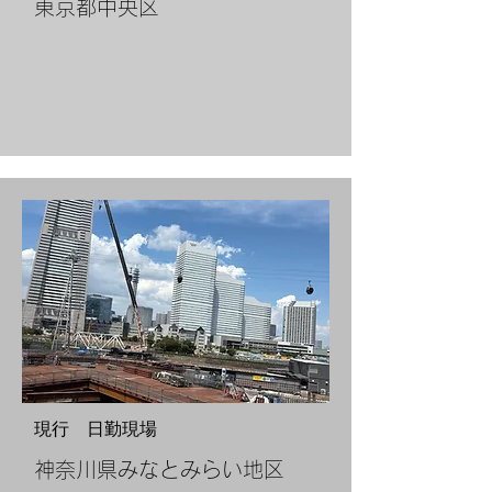
​東京都中央区
​現行 日勤現場
​神奈川県みなとみらい地区